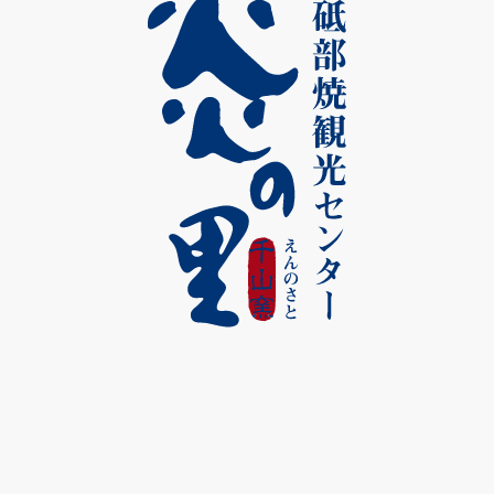
砥部のまちをここから楽しむ
を存分に味わっていただけます。
「千山窯」のご紹介